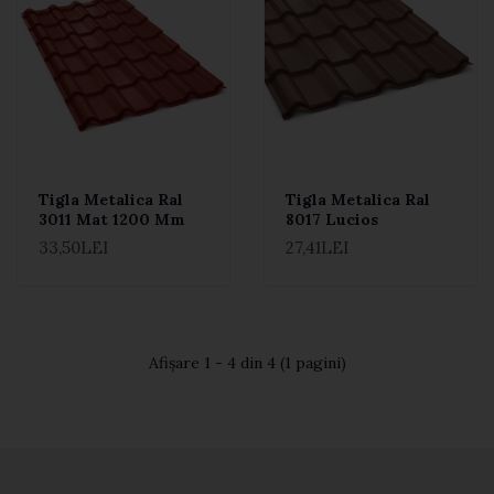
Tigla Metalica Ral
Tigla Metalica Ral
3011 Mat 1200 Mm
8017 Lucios
33,50LEI
27,41LEI
Afişare 1 - 4 din 4 (1 pagini)