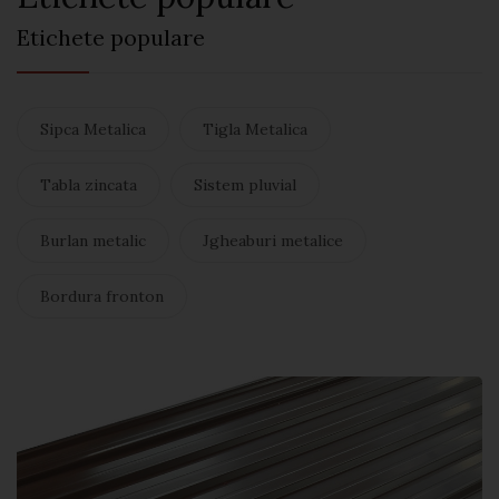
Etichete populare
Sipca Metalica
Tigla Metalica
Tabla zincata
Sistem pluvial
Burlan metalic
Jgheaburi metalice
Bordura fronton